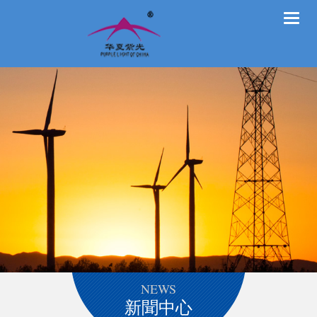
Toggle
naviga
NEWS
新聞中心