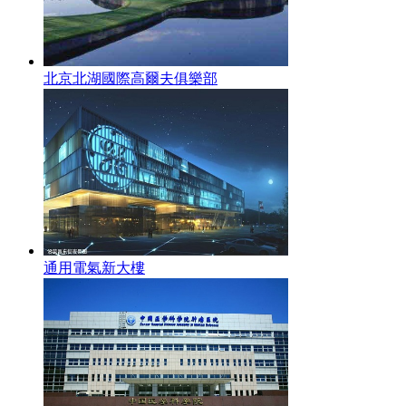
北京北湖國際高爾夫俱樂部
通用電氣新大樓