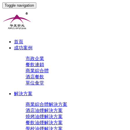
Toggle navigation
首頁
成功案例
市政企業
餐飲連鎖
商業綜合體
酒店餐飲
單位食堂
解決方案
商業綜合體解決方案
酒店油煙解決方案
燒烤油煙解決方案
餐飲油煙解決方案
學校油煙解決方案