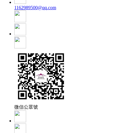
1162989500@qq.com
微信公眾號