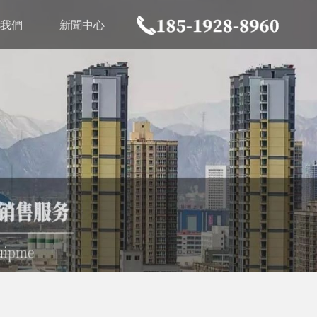
我們
新聞中心