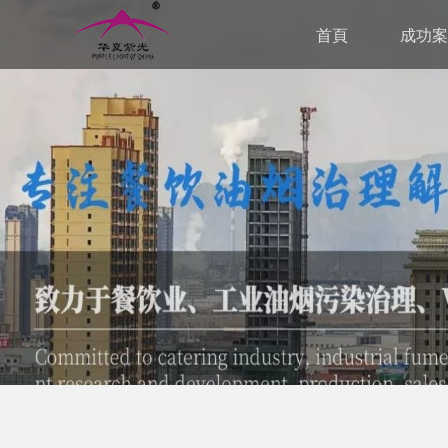
首頁
成功案