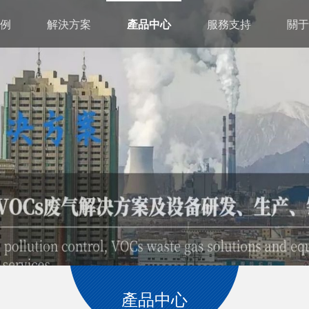
例
解決方案
產品中心
服務支持
關于
產品中心