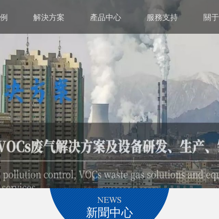
例
解決方案
產品中心
服務支持
關于
NEWS
新聞中心