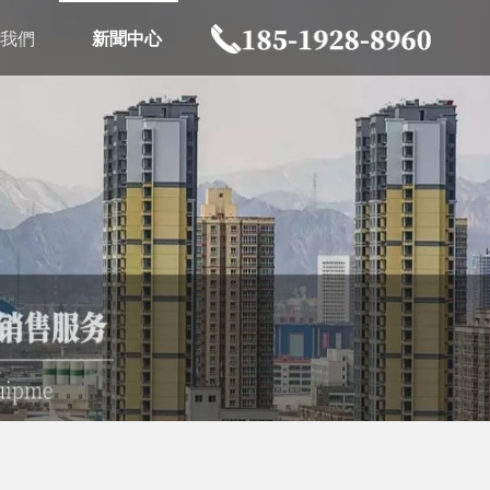
我們
新聞中心