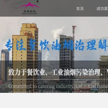
首頁
成功案