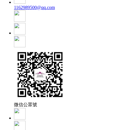
1162989500@qq.com
微信公眾號