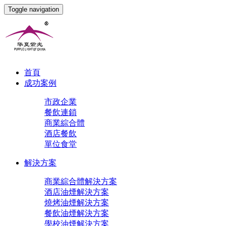
Toggle navigation
首頁
成功案例
市政企業
餐飲連鎖
商業綜合體
酒店餐飲
單位食堂
解決方案
商業綜合體解決方案
酒店油煙解決方案
燒烤油煙解決方案
餐飲油煙解決方案
學校油煙解決方案